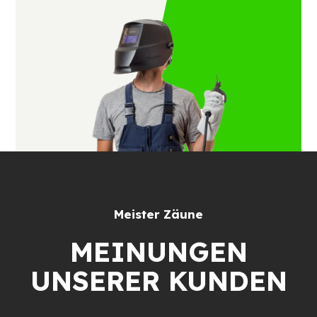
Meister Zäune
MEINUNGEN
UNSERER KUNDEN