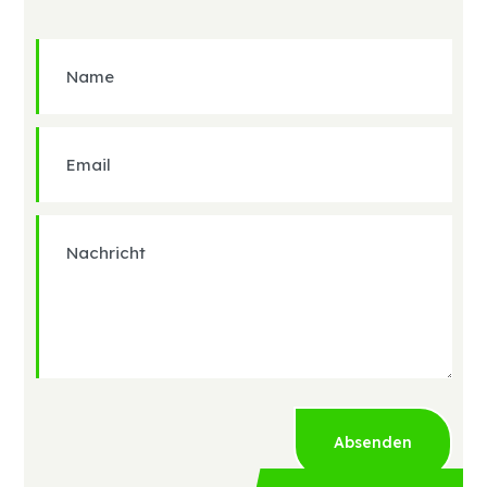
Absenden