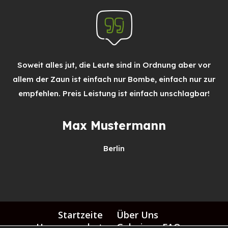
Soweit alles jut, die Leute sind in Ordnung aber vor
allem der Zaun ist einfach nur Bombe, einfach nur zur
empfehlen. Preis Leistung ist einfach unschlagbar!
Max Mustermann
Berlin
Startzeite
Über Uns
Unser angebot
Galerie
FAQ