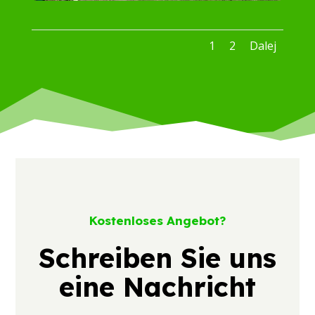
1
2
Dalej
Kostenloses Angebot?
Schreiben Sie uns
eine Nachricht